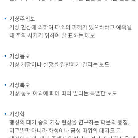
기상주의보
기상 현상에 의하여 다소의 피해가 있으리라고 예측될
때 주의 시키기 위하여 발 표하는 예보
기상통보
기상 개황이나 실황을 일반에게 알리는 보도
기상특보
기상 통보 이외에 때에 따라 알리는 특별한 보도
기상학
행성의 대기 중의 기상 현상을 연구하는 학문의 총칭.
지구뿐만 아니라 화성이나 금성 따위의 대기도 그