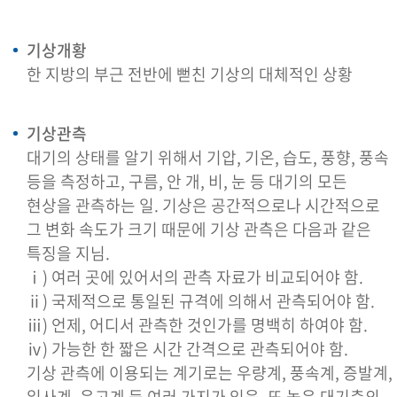
기상개황
한 지방의 부근 전반에 뻗친 기상의 대체적인 상황
기상관측
대기의 상태를 알기 위해서 기압, 기온, 습도, 풍향, 풍속
등을 측정하고, 구름, 안 개, 비, 눈 등 대기의 모든
현상을 관측하는 일. 기상은 공간적으로나 시간적으로
그 변화 속도가 크기 때문에 기상 관측은 다음과 같은
특징을 지님.
ⅰ) 여러 곳에 있어서의 관측 자료가 비교되어야 함.
ⅱ) 국제적으로 통일된 규격에 의해서 관측되어야 함.
ⅲ) 언제, 어디서 관측한 것인가를 명백히 하여야 함.
ⅳ) 가능한 한 짧은 시간 간격으로 관측되어야 함.
기상 관측에 이용되는 계기로는 우량계, 풍속계, 증발계,
일사계, 운고계 등 여러 가지가 있음. 또 높은 대기층의