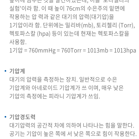
실험'이라 함. 이 때 높이 76cm의 수은주의 밑면에
작용하는 압 력과 같은 대기의 압력(대기압)을
1기압이라 함. 단위에는 밀리바(mb), 토리첼리 (Torr),
헥토파스칼 (hpa) 등이 있는데 현재는 헥토파스칼을
사용함.
1기압 = 760mmHg = 760Torr = 1013mb = 1013hpa
기압계
대기의 압력을 측정하는 장치. 일반적으로 수은
기압계와 아네로이드 기압계가 쓰 이며, 매우 낮은
기압의 측정에는 피라니 기압계가 쓰임.
기압경도력
대기압력의 공간적 차에 의하여 나타나는 힘을 말한다.
공기는 기압이 높은 쪽에 서 낮은 쪽으로 힘이 작용한다.