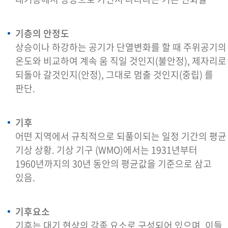
기층의 안정도
상승이나 하강하는 공기가 단열변화를 할 때 주위공기의
온도와 비교하여 계속 움 직일 것인지(불안정), 제자리로
되돌아 갈것인지(안정), 그대로 멈출 것인지(중립) 를
판단.
기후
어떤 지역에서 규칙적으로 되풀이되는 일정 기간의 평균
기상 상황. 기상 기구 (WMO)에서는 1931년부터
1960년까지의 30년 동안의 평균값을 기준으로 삼고
있음.
기후요소
기후는 대기 현상의 각종 요소로 구성되어 있으며, 이들