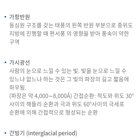
가항반원
동심원 구조를 갖는 태풍의 왼쪽 반원 부분으로 중위도
지방에 진행할 때 편서풍 의 영향을 받아 풍속이 약한
구역
가시광선
사람의 눈으로 느낄 수 있는 빛. 빛을 눈으로 느낄 수
있느냐 없느냐 하는 것은 그 빛의 파장의 길고 짧음에
좌우됨.
(파장은 약 4,000∼8,000Å) 간접순환: 적도와 위도 30°
사이의 해들리 순환과 극과 위도 60°사이의 극세포
순환에 의해 간접적으로 형성되는 순환
간빙기 (interglacial period)