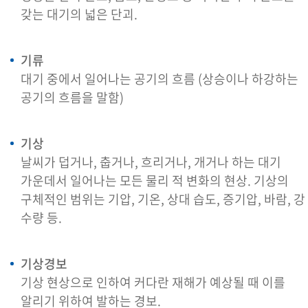
갖는 대기의 넓은 단괴.
기류
대기 중에서 일어나는 공기의 흐름 (상승이나 하강하는
공기의 흐름을 말함)
기상
날씨가 덥거나, 춥거나, 흐리거나, 개거나 하는 대기
가운데서 일어나는 모든 물리 적 변화의 현상. 기상의
구체적인 범위는 기압, 기온, 상대 습도, 증기압, 바람, 강
수량 등.
기상경보
기상 현상으로 인하여 커다란 재해가 예상될 때 이를
알리기 위하여 발하는 경보.